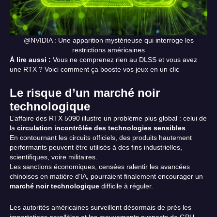
@NVIDIA : Une apparition mystérieuse qui interroge les
restrictions américaines
À lire aussi :
Vous ne comprenez rien au DLSS et vous avez
une RTX ? Voici comment ça booste vos jeux en un clic
Le risque d’un marché noir
technologique
L’affaire des RTX 5090 illustre un problème plus global : celui de
la
circulation incontrôlée des technologies sensibles
.
En contournant les circuits officiels, des produits hautement
performants peuvent être utilisés à des fins industrielles,
scientifiques, voire militaires.
Les sanctions économiques, censées ralentir les avancées
chinoises en matière d’IA, pourraient finalement encourager un
marché noir technologique
difficile à réguler.
Les autorités américaines surveillent désormais de près les