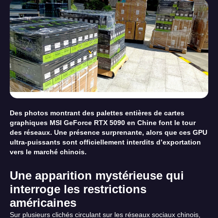
Des photos montrant des palettes entières de cartes
graphiques MSI GeForce RTX 5090 en Chine font le tour
des réseaux. Une présence surprenante, alors que ces GPU
ultra-puissants sont officiellement interdits d’exportation
vers le marché chinois.
Une apparition mystérieuse qui
interroge les restrictions
américaines
Sur plusieurs clichés circulant sur les réseaux sociaux chinois,