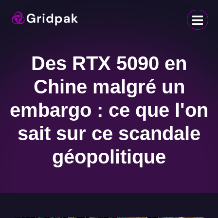
Des RTX 5090 en
Chine malgré un
embargo : ce que l'on
sait sur ce scandale
géopolitique