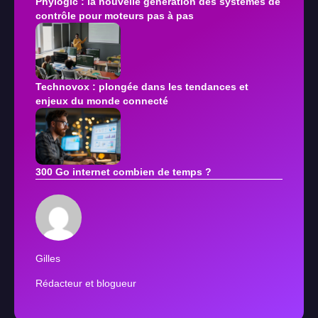
Phylogic : la nouvelle génération des systèmes de
contrôle pour moteurs pas à pas
Technovox : plongée dans les tendances et
enjeux du monde connecté
300 Go internet combien de temps ?
Gilles
Rédacteur et blogueur