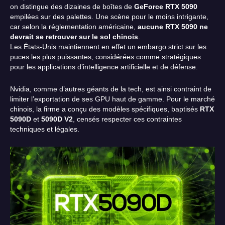
on distingue des dizaines de boîtes de
GeForce RTX 5090
empilées sur des palettes. Une scène pour le moins intrigante,
car selon la réglementation américaine,
aucune RTX 5090 ne
devrait se retrouver sur le sol chinois
.
Les États-Unis maintiennent en effet un embargo strict sur les
puces les plus puissantes, considérées comme stratégiques
pour les applications d’intelligence artificielle et de défense.
Nvidia, comme d’autres géants de la tech, est ainsi contraint de
limiter l’exportation de ses GPU haut de gamme. Pour le marché
chinois, la firme a conçu des modèles spécifiques, baptisés
RTX
5090D
et
5090D V2
, censés respecter ces contraintes
techniques et légales.