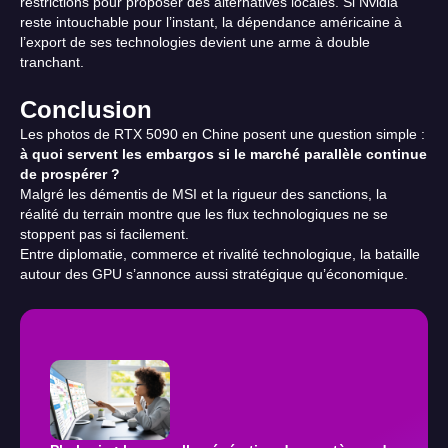
restrictions pour proposer des alternatives locales. Si Nvidia
reste intouchable pour l’instant, la dépendance américaine à
l’export de ses technologies devient une arme à double
tranchant.
Conclusion
Les photos de RTX 5090 en Chine posent une question simple :
à quoi servent les embargos si le marché parallèle continue
de prospérer ?
Malgré les démentis de MSI et la rigueur des sanctions, la
réalité du terrain montre que les flux technologiques ne se
stoppent pas si facilement.
Entre diplomatie, commerce et rivalité technologique, la bataille
autour des GPU s’annonce aussi stratégique qu’économique.