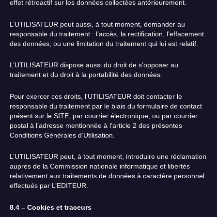
effet rétroactif sur les données collectées antérieurement.
L’UTILISATEUR peut aussi, à tout moment, demander au
responsable du traitement : l’accès, la rectification, l’effacement
des données, ou une limitation du traitement qui lui est relatif.
L’UTILISATEUR dispose aussi du droit de s’opposer au
traitement et du droit à la portabilité des données.
Pour exercer ces droits, l’UTILISATEUR doit contacter le
responsable du traitement par le biais du formulaire de contact
présent sur le SITE, par courrier électronique, ou par courrier
postal à l’adresse mentionnée à l’article 2 des présentes
Conditions Générales d’Utilisation.
L’UTILISATEUR peut, à tout moment, introduire une réclamation
auprès de la Commission nationale informatique et libertés
relativement aux traitements de données à caractère personnel
effectués par L’EDITEUR.
8.4
– Cookies et traceurs