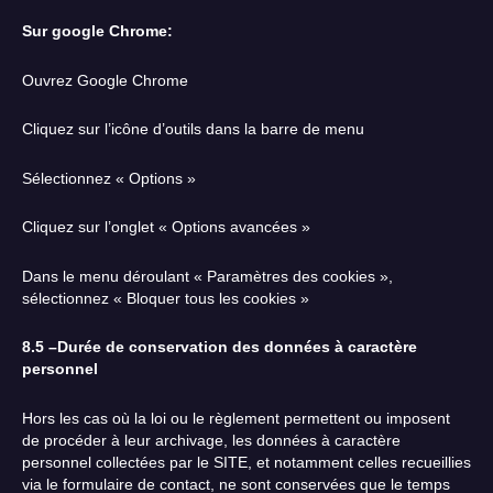
Sur google Chrome:
Ouvrez Google Chrome
Cliquez sur l’icône d’outils dans la barre de menu
Sélectionnez « Options »
Cliquez sur l’onglet « Options avancées »
Dans le menu déroulant « Paramètres des cookies »,
sélectionnez « Bloquer tous les cookies »
8.5 –Durée de conservation des données à caractère
personnel
Hors les cas où la loi ou le règlement permettent ou imposent
de procéder à leur archivage, les données à caractère
personnel collectées par le SITE, et notamment celles recueillies
via le formulaire de contact, ne sont conservées que le temps