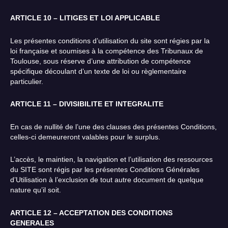
ARTICLE 10 – LITIGES ET LOI APPLICABLE
Les présentes conditions d’utilisation du site sont régies par la
loi française et soumises à la compétence des Tribunaux de
Toulouse, sous réserve d’une attribution de compétence
spécifique découlant d’un texte de loi ou règlementaire
particulier.
ARTICLE 11 – DIVISIBILITE ET INTEGRALITE
En cas de nullité de l’une des clauses des présentes Conditions,
celles-ci demeureront valables pour le surplus.
L’accès, le maintien, la navigation et l’utilisation des ressources
du SITE sont régis par les présentes Conditions Générales
d’Utilisation à l’exclusion de tout autre document de quelque
nature qu’il soit.
ARTICLE 12 – ACCEPTATION DES CONDITIONS
GENERALES