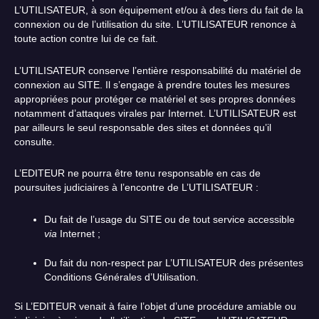
L’UTILISATEUR, à son équipement et/ou à des tiers du fait de la
connexion ou de l’utilisation du site. L’UTILISATEUR renonce à
toute action contre lui de ce fait.
L’UTILISATEUR conserve l’entière responsabilité du matériel de
connexion au SITE. Il s’engage à prendre toutes les mesures
appropriées pour protéger ce matériel et ses propres données
notamment d’attaques virales par Internet. L’UTILISATEUR est
par ailleurs le seul responsable des sites et données qu’il
consulte.
L’EDITEUR ne pourra être tenu responsable en cas de
poursuites judiciaires à l’encontre de L’UTILISATEUR :
Du fait de l’usage du SITE ou de tout service accessible
via
Internet ;
Du fait du non-respect par L’UTILISATEUR des présentes
Conditions Générales d’Utilisation.
Si L’EDITEUR venait à faire l’objet d’une procédure amiable ou