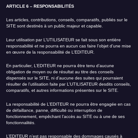
ARTICLE 6 – RESPONSABILITÉS
Les articles, contributions, conseils, comparatifs, publiés sur le
SITE sont destinés à un public majeur et capable.
Leur utilisation par L’UTILISATEUR se fait sous son entière
responsabilité et ne pourra en aucun cas faire l’objet d’une mise
en œuvre de la responsabilité de L’EDITEUR.
En particulier, L’EDITEUR ne pourra être tenu d’aucune
obligation de moyen ou de résultat au titre des conseils
dispensés sur le SITE, ni d’aucune des suites qui pourraient
résulter de l’utilisation faite par L’UTILISATEUR desdits conseils,
comparatifs, et autres informations présentes sur le SITE.
La responsabilité de L’EDITEUR ne pourra être engagée en cas
de défaillance, panne, difficulté ou interruption de
fonctionnement, empêchant l’accès au SITE ou à une de ses
fonctionnalités.
L’EDITEUR n’est pas responsable des dommages causés à