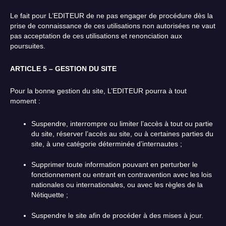
Le fait pour L’EDITEUR de ne pas engager de procédure dès la
prise de connaissance de ces utilisations non autorisées ne vaut
pas acceptation de ces utilisations et renonciation aux
poursuites.
ARTICLE 5 – GESTION DU SITE
Pour la bonne gestion du site, L’EDITEUR pourra à tout
moment :
Suspendre, interrompre ou limiter l’accès à tout ou partie
du site, réserver l’accès au site, ou à certaines parties du
site, à une catégorie déterminée d’internautes ;
Supprimer toute information pouvant en perturber le
fonctionnement ou entrant en contravention avec les lois
nationales ou internationales, ou avec les règles de la
Nétiquette ;
Suspendre le site afin de procéder à des mises à jour.