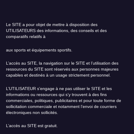
Le SITE a pour objet de mettre à disposition des
UTILISATEURS des informations, des conseils et des
comparatifs relatifs à
aux sports et équipements sportifs.
L’accès au SITE, la navigation sur le SITE et l’utilisation des
ressources du SITE sont réservés aux personnes majeures
capables et destinés à un usage strictement personnel.
L’UTILISATEUR s’engage à ne pas utiliser le SITE et les
informations ou ressources qui s’y trouvent à des fins
commerciales, politiques, publicitaires et pour toute forme de
sollicitation commerciale et notamment l’envoi de courriers
électroniques non sollicités.
L’accès au SITE est gratuit.