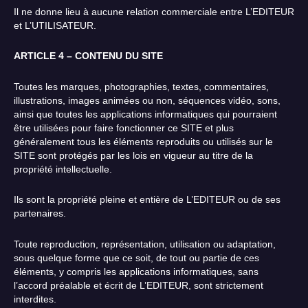
Il ne donne lieu à aucune relation commerciale entre L’EDITEUR
et L’UTILISATEUR.
ARTICLE 4 – CONTENU DU SITE
Toutes les marques, photographies, textes, commentaires,
illustrations, images animées ou non, séquences vidéo, sons,
ainsi que toutes les applications informatiques qui pourraient
être utilisées pour faire fonctionner ce SITE et plus
généralement tous les éléments reproduits ou utilisés sur le
SITE sont protégés par les lois en vigueur au titre de la
propriété intellectuelle.
Ils sont la propriété pleine et entière de L’EDITEUR ou de ses
partenaires.
Toute reproduction, représentation, utilisation ou adaptation,
sous quelque forme que ce soit, de tout ou partie de ces
éléments, y compris les applications informatiques, sans
l’accord préalable et écrit de L’EDITEUR, sont strictement
interdites.