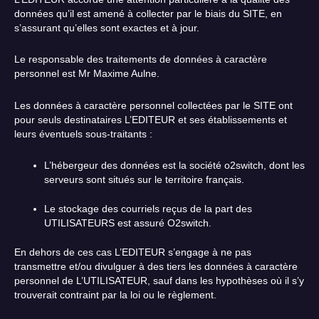
données qu’il est amené à collecter par le biais du SITE, en
s’assurant qu’elles sont exactes et à jour.
Le responsable des traitements de données à caractère
personnel est Mr Maxime Aulne.
Les données à caractère personnel collectées par le SITE ont
pour seuls destinataires L’EDITEUR et ses établissements et
leurs éventuels sous-traitants :
L’hébergeur des données est la société o2switch, dont les
serveurs sont situés sur le territoire français.
Le stockage des courriels reçus de la part des
UTILISATEURS est assuré O2switch.
En dehors de ces cas L’EDITEUR s’engage à ne pas
transmettre et/ou divulguer à des tiers les données à caractère
personnel de L’UTILISATEUR, sauf dans les hypothèses où il s’y
trouverait contraint par la loi ou le règlement.