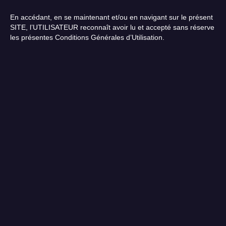
En accédant, en se maintenant et/ou en navigant sur le présent
SITE, l’UTILISATEUR reconnaît avoir lu et accepté sans réserve
les présentes Conditions Générales d’Utilisation.