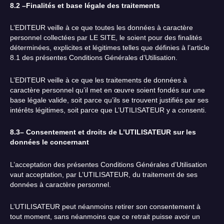
8.2 –Finalités et base légale des traitements
L’EDITEUR veille à ce que toutes les données à caractère
personnel collectées par LE SITE, le soient pour des finalités
déterminées, explicites et légitimes telles que définies à l’article
8.1 des présentes Conditions Générales d’Utilisation.
L’EDITEUR veille à ce que les traitements de données à
caractère personnel qu’il met en œuvre soient fondés sur une
base légale valide, soit parce qu’ils se trouvent justifiés par ses
intérêts légitimes, soit parce que L’UTILISATEUR y a consenti.
8.3– Consentement et droits de L’UTILISATEUR sur les
données le concernant
L’acceptation des présentes Conditions Générales d’Utilisation
vaut acceptation, par L’UTILISATEUR, du traitement de ses
données à caractère personnel.
L’UTILISATEUR peut néanmoins retirer son consentement à
tout moment, sans néanmoins que ce retrait puisse avoir un