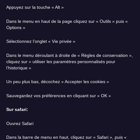
Appuyez sur la touche « Alt »
Dans le menu en haut de la page cliquez sur « Outils » puis «
Options »
Sélectionnez l’onglet « Vie privée »
Dans le menu déroulant à droite de « Règles de conservation »,
cliquez sur « utiliser les paramètres personnalisés pour
l’historique »
Un peu plus bas, décochez « Accepter les cookies »
Sauvegardez vos préférences en cliquant sur « OK »
Sur safari:
Ouvrez Safari
Dans la barre de menu en haut, cliquez sur « Safari », puis «