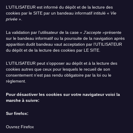
L’UTILISATEUR est informé du dépôt et de la lecture des
cookies par le SITE par un bandeau informatif intitulé «
Vie
privée
».
La validation par l’utilisateur de la case
« J’accepte »
présente
sur le bandeau informatif ou la poursuite de la navigation après
apparition dudit bandeau vaut acceptation par l’UTILISATEUR
du dépôt et de la lecture des cookies par LE SITE.
L’UTILISATEUR peut s’opposer au dépôt et à la lecture des
cookies autres que ceux pour lesquels le recueil de son
consentement n’est pas rendu obligatoire par la loi ou le
règlement.
Pour désactiver les cookies sur votre navigateur voici la
marche à suivre:
Sur firefox:
Ouvrez Firefox