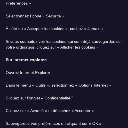
Préférences »
Sélectionnez l’icône « Sécurité »
À côté de « Accepter les cookies », cochez « Jamais »
Si vous souhaitez voir les cookies qui sont déjà sauvegardés sur
votre ordinateur, cliquez sur « Afficher les cookies »
Sur internet explorer:
Ouvrez Internet Explorer
Dans le menu « Outils », sélectionnez « Options Internet »
Cliquez sur l’onglet « Confidentialité ”
Cliquez sur « Avancé » et décochez « Accepter »
Sauvegardez vos préférences en cliquant sur « OK »