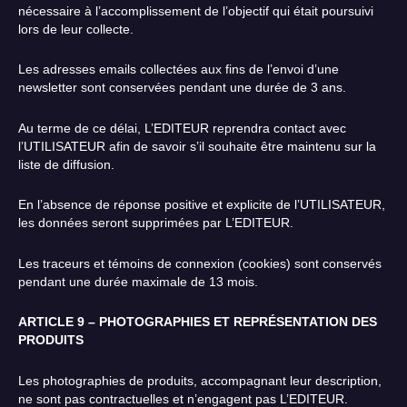
nécessaire à l’accomplissement de l’objectif qui était poursuivi
lors de leur collecte.
Les adresses emails collectées aux fins de l’envoi d’une
newsletter sont conservées pendant une durée de 3 ans.
Au terme de ce délai, L’EDITEUR reprendra contact avec
l’UTILISATEUR afin de savoir s’il souhaite être maintenu sur la
liste de diffusion.
En l’absence de réponse positive et explicite de l’UTILISATEUR,
les données seront supprimées par L’EDITEUR.
Les traceurs et témoins de connexion (cookies) sont conservés
pendant une durée maximale de 13 mois.
ARTICLE 9 – PHOTOGRAPHIES ET REPRÉSENTATION DES
PRODUITS
Les photographies de produits, accompagnant leur description,
ne sont pas contractuelles et n’engagent pas L’EDITEUR.