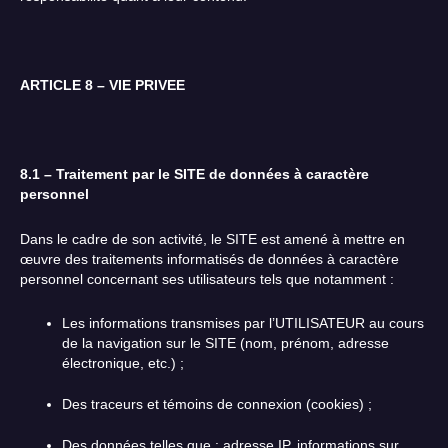
ARTICLE 8 – VIE PRIVEE
8.1 – Traitement par le SITE de données à caractère
personnel
Dans le cadre de son activité, le SITE est amené à mettre en
œuvre des traitements informatisés de données à caractère
personnel concernant ses utilisateurs tels que notamment :
Les informations transmises par l’UTILISATEUR au cours
de la navigation sur le SITE (nom, prénom, adresse
électronique, etc.) ;
Des traceurs et témoins de connexion (cookies) ;
Des données telles que : adresse IP, informations sur