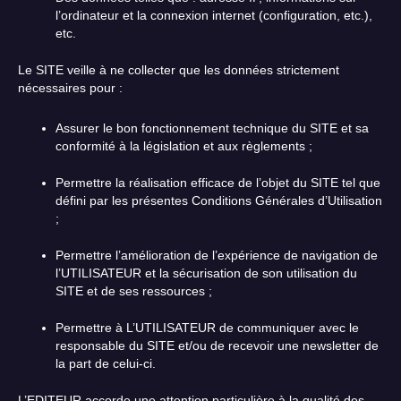
l’ordinateur et la connexion internet (configuration, etc.),
etc.
Le SITE veille à ne collecter que les données strictement
nécessaires pour :
Assurer le bon fonctionnement technique du SITE et sa
conformité à la législation et aux règlements ;
Permettre la réalisation efficace de l’objet du SITE tel que
défini par les présentes Conditions Générales d’Utilisation
;
Permettre l’amélioration de l’expérience de navigation de
l’UTILISATEUR et la sécurisation de son utilisation du
SITE et de ses ressources ;
Permettre à L’UTILISATEUR de communiquer avec le
responsable du SITE et/ou de recevoir une newsletter de
la part de celui-ci.
L’EDITEUR accorde une attention particulière à la qualité des