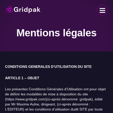
Mentions légales
CONDITIONS GENERALES D’UTILISATION DU SITE
ARTICLE 1 – OBJET
Les présentes Conditions Générales d’Utilisation ont pour objet
de définir les modalités de mise à disposition du site
(https://www.gridpak.com)(ci-après dénommé :gridpak), édité
par Mr Maxime Aulne, dirigeant, (ci-après dénommé :
L’EDITEUR) et les conditions d’utilisation dudit SITE par toute